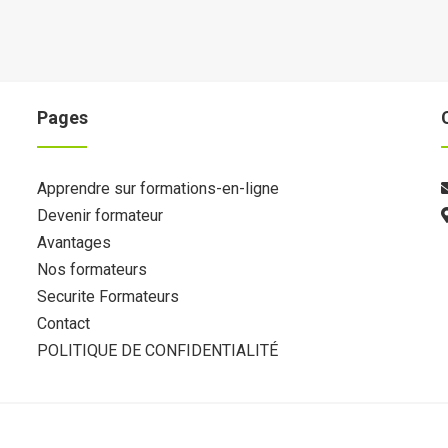
Pages
Apprendre sur formations-en-ligne
Devenir formateur
Avantages
Nos formateurs
Securite Formateurs
Contact
POLITIQUE DE CONFIDENTIALITÉ