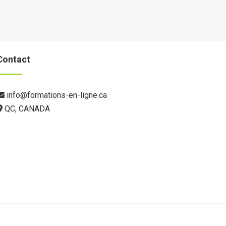
Contact
info@formations-en-ligne.ca
QC, CANADA