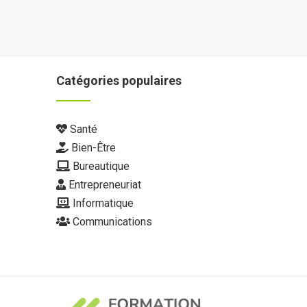
Catégories populaires
Santé
Bien-Être
Bureautique
Entrepreneuriat
Informatique
Communications