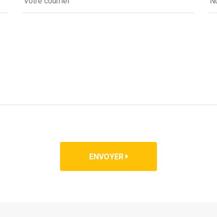
ENVOYER