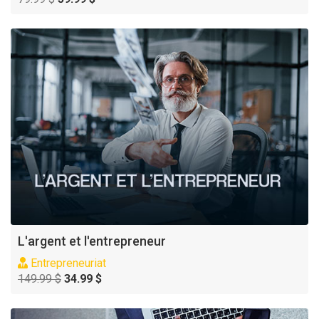
L'argent et l'entrepreneur
Entrepreneuriat
149.99 $
34.99 $