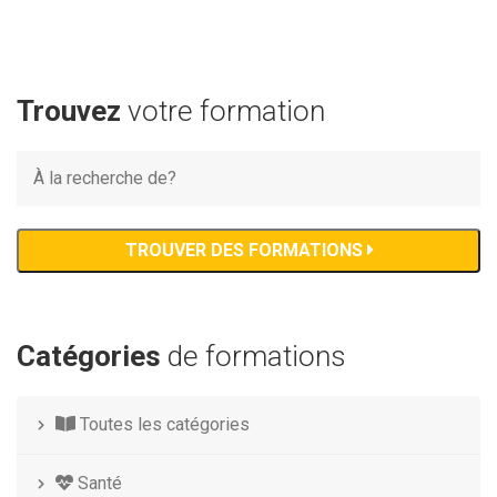
Trouvez
votre formation
TROUVER DES FORMATIONS
Catégories
de formations
Toutes les catégories
Santé