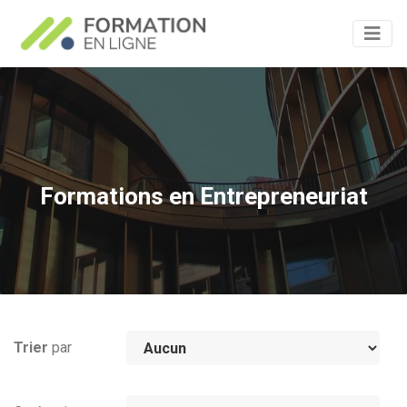
Formations
en Entrepreneuriat
Trier
par