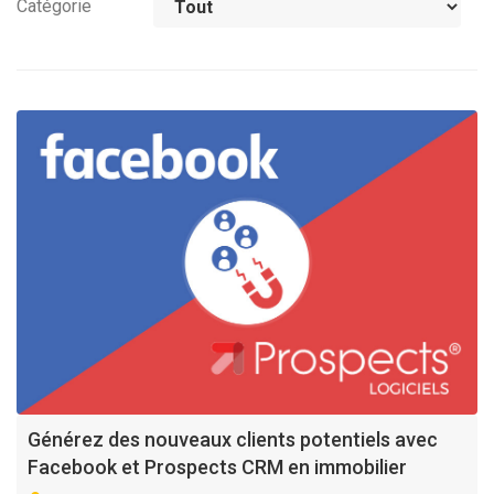
Catégorie
Générez des nouveaux clients potentiels avec
Facebook et Prospects CRM en immobilier