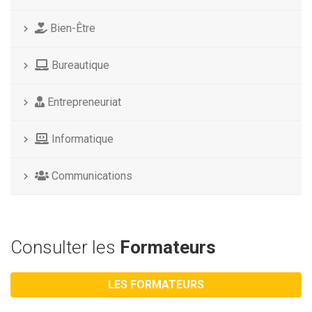
Bien-Être
Bureautique
Entrepreneuriat
Informatique
Communications
Consulter les
Formateurs
LES FORMATEURS