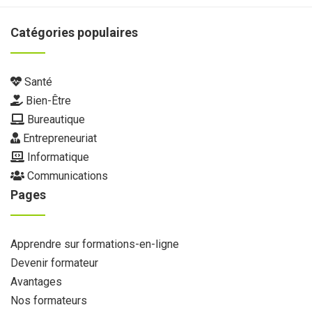
Catégories populaires
Santé
Bien-Être
Bureautique
Entrepreneuriat
Informatique
Communications
Pages
Apprendre sur formations-en-ligne
Devenir formateur
Avantages
Nos formateurs