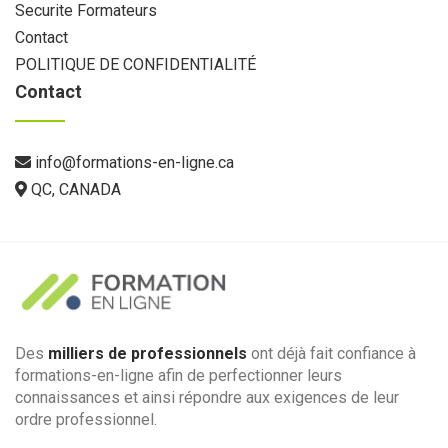
Securite Formateurs
Contact
POLITIQUE DE CONFIDENTIALITÉ
Contact
info@formations-en-ligne.ca
QC, CANADA
Des
milliers de professionnels
ont déjà fait confiance à
formations-en-ligne afin de perfectionner leurs
connaissances et ainsi répondre aux exigences de leur
ordre professionnel.