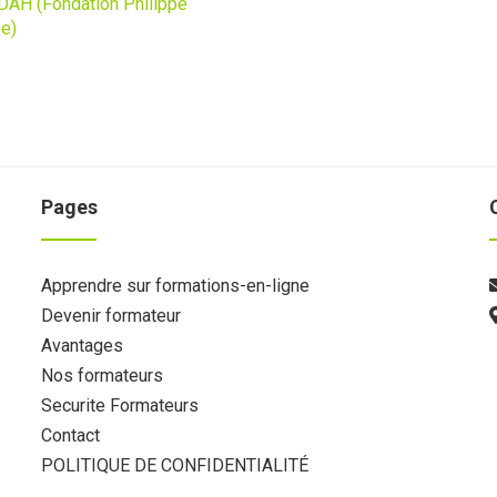
AH (Fondation Philippe
se)
Pages
Apprendre sur formations-en-ligne
Devenir formateur
Avantages
Nos formateurs
Securite Formateurs
Contact
POLITIQUE DE CONFIDENTIALITÉ