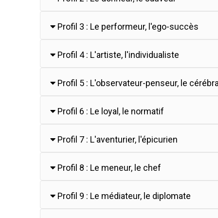
Profil 3 : Le performeur, l'ego-succès
Profil 4 : L'artiste, l'individualiste
Profil 5 : L'observateur-penseur, le cérébra
Profil 6 : Le loyal, le normatif
Profil 7 : L'aventurier, l'épicurien
Profil 8 : Le meneur, le chef
Profil 9 : Le médiateur, le diplomate