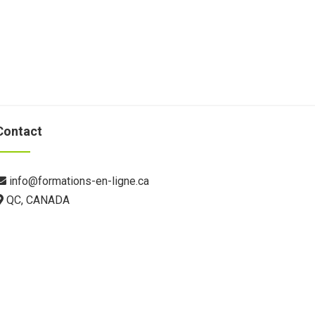
Contact
info@formations-en-ligne.ca
QC, CANADA