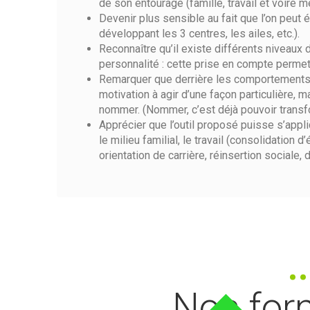
de son entourage (famille, travail et voire m
Devenir plus sensible au fait que l’on peut 
développant les 3 centres, les ailes, etc.).
Reconnaître qu’il existe différents niveaux 
personnalité : cette prise en compte permet 
Remarquer que derrière les comportements 
motivation à agir d’une façon particulière
nommer. (Nommer, c’est déjà pouvoir transf
Apprécier que l’outil proposé puisse s’appli
le milieu familial, le travail (consolidation 
orientation de carrière, réinsertion sociale, 
Nos for