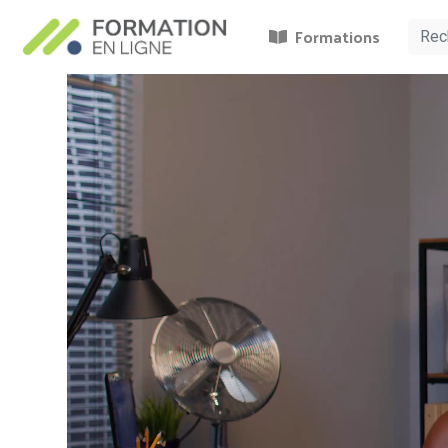
Formations