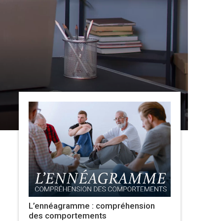
L’ennéagramme : compréhension
des comportements