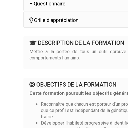
Questionnaire
Grille d'appréciation
DESCRIPTION DE LA FORMATION
Mettre à la portée de tous un outil éprouv
comportements humains.
OBJECTIFS DE LA FORMATION
Cette formation poursuit les objectifs généra
Reconnaître que chacun est porteur d’un prof
que ce profil est indépendant de la génétiq
fratrie.
Développer l’habileté progressive à identi