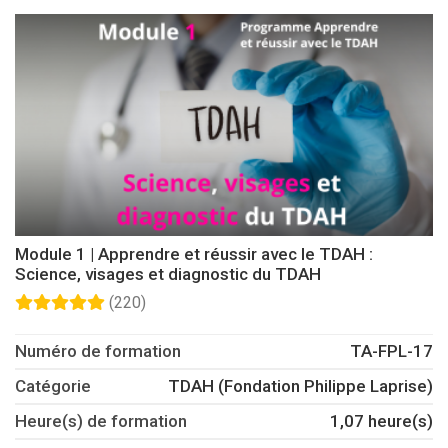
Module 1 | Apprendre et réussir avec le TDAH :
Science, visages et diagnostic du TDAH
(220)
Numéro de formation
TA-FPL-17
Catégorie
TDAH (Fondation Philippe Laprise)
Heure(s) de formation
1,07 heure(s)