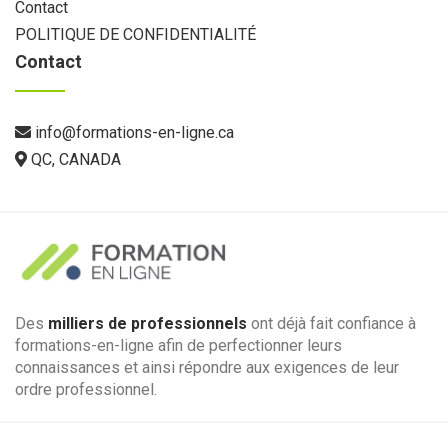
Contact
POLITIQUE DE CONFIDENTIALITÉ
Contact
info@formations-en-ligne.ca
QC, CANADA
Des
milliers de professionnels
ont déjà fait confiance à
formations-en-ligne afin de perfectionner leurs
connaissances et ainsi répondre aux exigences de leur
ordre professionnel.