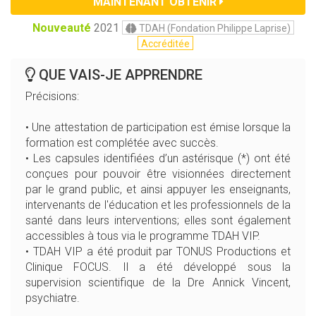
MAINTENANT OBTENIR
Nouveauté
2021
TDAH (Fondation Philippe Laprise)
Accréditée
QUE VAIS-JE APPRENDRE
Précisions:
• Une attestation de participation est émise lorsque la
formation est complétée avec succès.
• Les capsules identifiées d’un astérisque (*) ont été
conçues pour pouvoir être visionnées directement
par le grand public, et ainsi appuyer les enseignants,
intervenants de l'éducation et les professionnels de la
santé dans leurs interventions; elles sont également
accessibles à tous via le programme TDAH VIP.
• TDAH VIP a été produit par TONUS Productions et
Clinique FOCUS. Il a été développé sous la
supervision scientifique de la Dre Annick Vincent,
psychiatre.