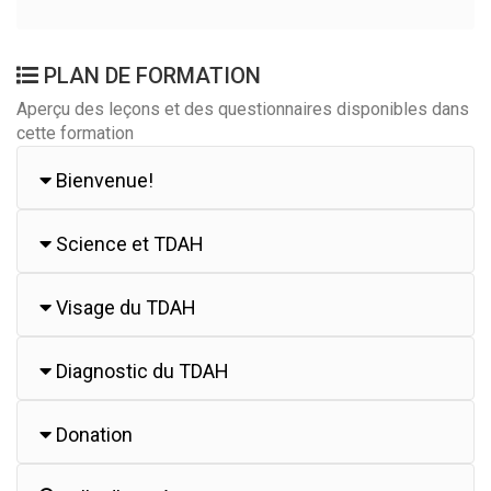
PLAN DE FORMATION
Aperçu des leçons et des questionnaires disponibles dans
cette formation
Bienvenue!
Science et TDAH
Visage du TDAH
Diagnostic du TDAH
Donation