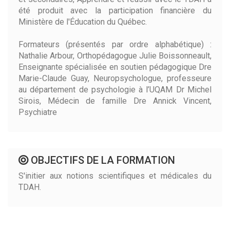
été produit avec la participation financière du
Ministère de l'Éducation du Québec.
Formateurs (présentés par ordre alphabétique) :
Nathalie Arbour, Orthopédagogue Julie Boissonneault,
Enseignante spécialisée en soutien pédagogique Dre
Marie-Claude Guay, Neuropsychologue, professeure
au département de psychologie à l’UQAM Dr Michel
Sirois, Médecin de famille Dre Annick Vincent,
Psychiatre
OBJECTIFS DE LA FORMATION
S'initier aux notions scientifiques et médicales du
TDAH.