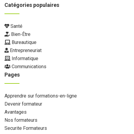
Catégories populaires
Santé
Bien-Être
Bureautique
Entrepreneuriat
Informatique
Communications
Pages
Apprendre sur formations-en-ligne
Devenir formateur
Avantages
Nos formateurs
Securite Formateurs