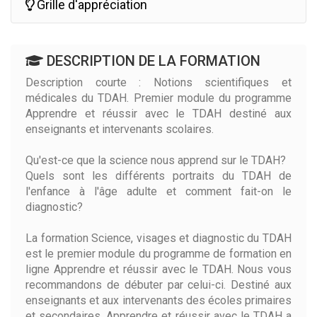
Grille d'appréciation
DESCRIPTION DE LA FORMATION
Description courte : Notions scientifiques et
médicales du TDAH. Premier module du programme
Apprendre et réussir avec le TDAH destiné aux
enseignants et intervenants scolaires.
Qu'est-ce que la science nous apprend sur le TDAH?
Quels sont les différents portraits du TDAH de
l'enfance à l'âge adulte et comment fait-on le
diagnostic?
La formation Science, visages et diagnostic du TDAH
est le premier module du programme de formation en
ligne Apprendre et réussir avec le TDAH. Nous vous
recommandons de débuter par celui-ci. Destiné aux
enseignants et aux intervenants des écoles primaires
et secondaires, Apprendre et réussir avec le TDAH a