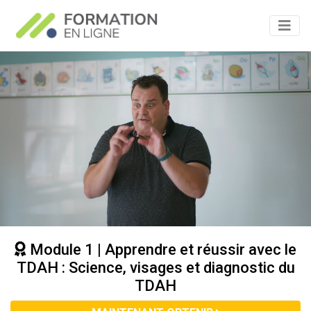
Module 1 | Apprendre et réussir avec le
TDAH : Science, visages et diagnostic du
TDAH