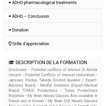
ADHD pharmacological treatments
ADHD – Conclusion
Donation
Grille d'appréciation
DESCRIPTION DE LA FORMATION
Disclosure – Potential conflicts of interest Dr Annick
Vincent - Potential Conflicts of Interest Honorarium •
Janssen, Purdue, Takeda (Invited Speaker / Expert-
Advisory Board) • Medfar Solutions (Expert-Medical
Board) TONUS Productions • Tonus Productions
Royalties • My Brain Needs Glasses Also available in
French and in Korean • My Brain Still Needs Glasses