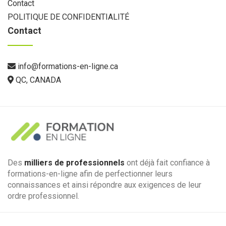
Contact
POLITIQUE DE CONFIDENTIALITÉ
Contact
info@formations-en-ligne.ca
QC, CANADA
Des
milliers de professionnels
ont déjà fait confiance à
formations-en-ligne afin de perfectionner leurs
connaissances et ainsi répondre aux exigences de leur
ordre professionnel.