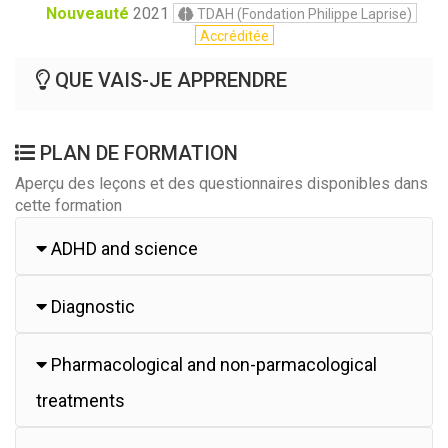
Nouveauté
2021
TDAH (Fondation Philippe Laprise)
Accréditée
QUE VAIS-JE APPRENDRE
PLAN DE FORMATION
Aperçu des leçons et des questionnaires disponibles dans
cette formation
ADHD and science
Diagnostic
Pharmacological and non-parmacological
treatments