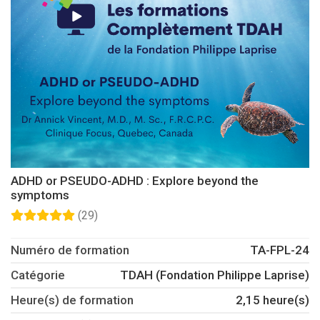
ADHD or PSEUDO-ADHD : Explore beyond the
symptoms
(29)
Numéro de formation
TA-FPL-24
Catégorie
TDAH (Fondation Philippe Laprise)
Heure(s) de formation
2,15 heure(s)