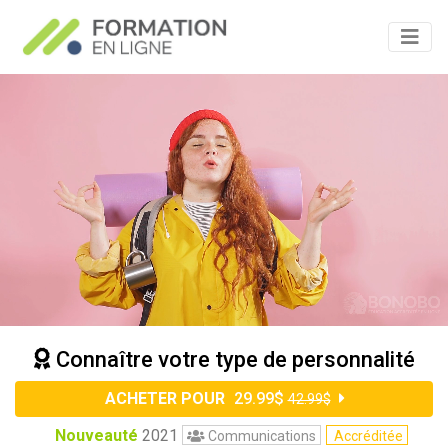
Connaître votre type de personnalité
ACHETER POUR
29.99$
42.99$
Nouveauté
2021
Communications
Accréditée