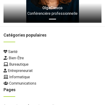
OlgaCiesco
Conférencière professionnelle
Catégories populaires
Santé
Bien-Être
Bureautique
Entrepreneuriat
Informatique
Communications
Pages