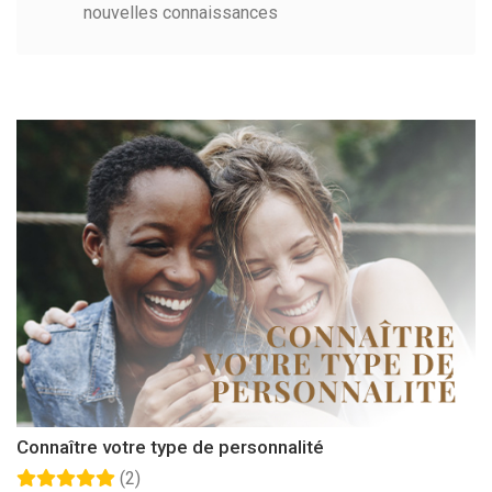
nouvelles connaissances
Connaître votre type de personnalité
(2)