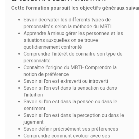
Cette formation poursuit les objectifs généraux suivan
Savoir décrypter les différents types de
personnalités selon la méthode du MBTI
Apprendre à mieux gérer les personnes et les
situations auxquelles on se trouve
quotidiennement confronté
Comprendre l’intérêt de connaitre son type de
personnalité
Connaître l’’origine du MBTI• Comprendre la
notion de préférence
Savoir si l’on est extraverti ou introverti
Savoir si l’on est dans la sensation ou dans
l’intuition
Savoir si l’on est dans la pensée ou dans le
sentiment
Savoir si l’on est dans la perception ou dans le
jugement
Savoir définir précisément ses préférences
Comprendre comment évoluer avec ses