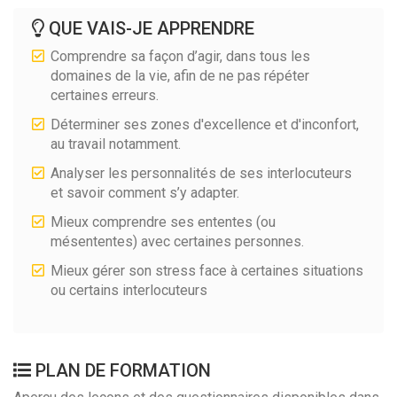
QUE VAIS-JE APPRENDRE
Comprendre sa façon d’agir, dans tous les
domaines de la vie, afin de ne pas répéter
certaines erreurs.
Déterminer ses zones d'excellence et d'inconfort,
au travail notamment.
Analyser les personnalités de ses interlocuteurs
et savoir comment s’y adapter.
Mieux comprendre ses ententes (ou
mésententes) avec certaines personnes.
Mieux gérer son stress face à certaines situations
ou certains interlocuteurs
PLAN DE FORMATION