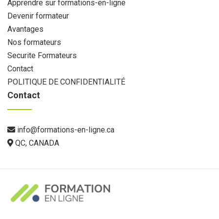
Apprendre sur formations-en-ligne
Devenir formateur
Avantages
Nos formateurs
Securite Formateurs
Contact
POLITIQUE DE CONFIDENTIALITÉ
Contact
info@formations-en-ligne.ca
QC, CANADA