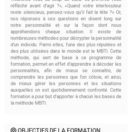
réfléchir avant d’agir ?», «Quand votre interlocuteur
reste silencieux, pensez-vous qu’il fait la tête ?» Or,
nos réponses à ces questions en disent long sur
notre personnalité et sur la façon dont nous
appréhendons chaque situation. Il existe de
nombreuses méthodes pour décrypter la personnalité
d’un individu. Parmi elles, l’une des plus réputées et
des plus utilisées dans le monde est le MBTI. Cette
méthode, qui sert de base à ce programme de
formation, permet en effet d’apprendre à décoder les
personnalités, afin de mieux se connaître, de
comprendre les personnes que l’on côtoie, et ainsi,
de mieux gérer les personnes et les situations
auxquelles on est quotidiennement confronté. Cette
formation a pour but d’apporter à chacun les bases de
la méthode MBTI.
OBJECTIFS DE LA FORMATION