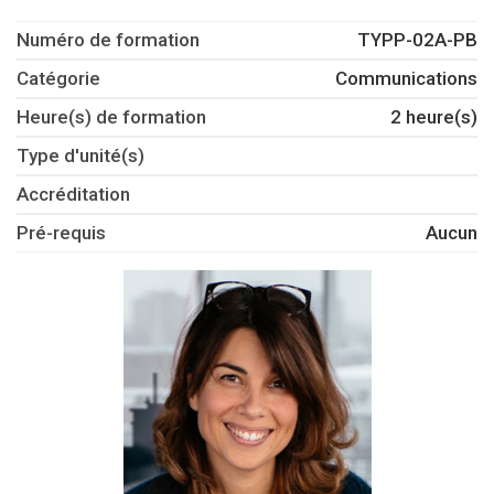
Numéro de formation
TYPP-02A-PB
Catégorie
Communications
Heure(s) de formation
2 heure(s)
Type d'unité(s)
Accréditation
Pré-requis
Aucun