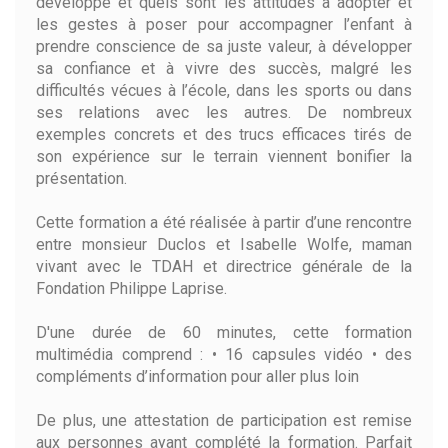
développe et quels sont les attitudes à adopter et
les gestes à poser pour accompagner l’enfant à
prendre conscience de sa juste valeur, à développer
sa confiance et à vivre des succès, malgré les
difficultés vécues à l’école, dans les sports ou dans
ses relations avec les autres. De nombreux
exemples concrets et des trucs efficaces tirés de
son expérience sur le terrain viennent bonifier la
présentation.
Cette formation a été réalisée à partir d’une rencontre
entre monsieur Duclos et Isabelle Wolfe, maman
vivant avec le TDAH et directrice générale de la
Fondation Philippe Laprise.
D'une durée de 60 minutes, cette formation
multimédia comprend : • 16 capsules vidéo • des
compléments d’information pour aller plus loin
De plus, une attestation de participation est remise
aux personnes ayant complété la formation. Parfait