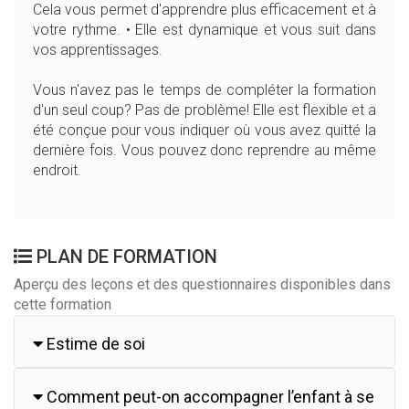
Cela vous permet d'apprendre plus efficacement et à
votre rythme. • Elle est dynamique et vous suit dans
vos apprentissages.
Vous n'avez pas le temps de compléter la formation
d'un seul coup? Pas de problème! Elle est flexible et a
été conçue pour vous indiquer où vous avez quitté la
dernière fois. Vous pouvez donc reprendre au même
endroit.
PLAN DE FORMATION
Aperçu des leçons et des questionnaires disponibles dans
cette formation
Estime de soi
Comment peut-on accompagner l’enfant à se