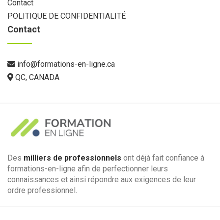
Contact
POLITIQUE DE CONFIDENTIALITÉ
Contact
info@formations-en-ligne.ca
QC, CANADA
Des
milliers de professionnels
ont déjà fait confiance à
formations-en-ligne afin de perfectionner leurs
connaissances et ainsi répondre aux exigences de leur
ordre professionnel.