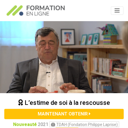
L’estime de soi à la rescousse
MAINTENANT OBTENIR
Nouveauté
2021
TDAH (Fondation Philippe Laprise)