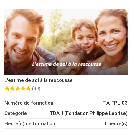
L’estime de soi à la rescousse
(99)
Numéro de formation
TA-FPL-03
Catégorie
TDAH (Fondation Philippe Laprise)
Heure(s) de formation
1 heure(s)