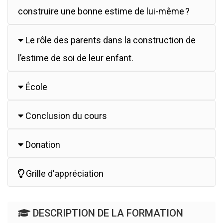
construire une bonne estime de lui-même ?
Le rôle des parents dans la construction de
l’estime de soi de leur enfant.
École
Conclusion du cours
Donation
Grille d'appréciation
DESCRIPTION DE LA FORMATION