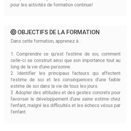
pour les activités de formation continue!
OBJECTIFS DE LA FORMATION
Dans cette formation, apprenez à :
1. Comprendre ce qu’est l’estime de soi, comment
celle-ci se construit ainsi que son importance tout au
long de la vie d’une personne.
2. Identifier les principaux facteurs qui affectent
l’estime de soi et les conséquences d’une faible
estime de soi dans la vie de tous les jours.
3. Adopter des attitudes et des gestes concrets pour
favoriser le développement d’une saine estime chez
l’enfant, malgré les difficultés et les échecs vécus par
l’enfant.