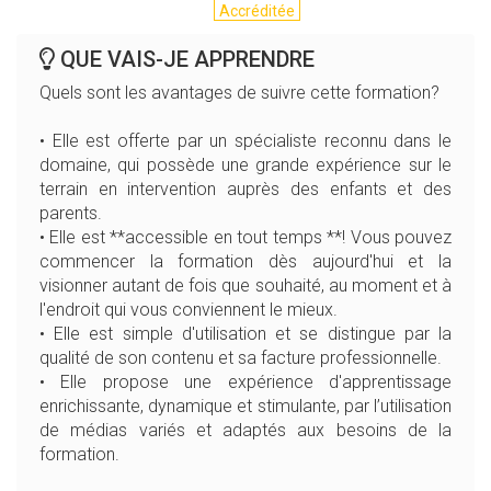
Accréditée
QUE VAIS-JE APPRENDRE
Quels sont les avantages de suivre cette formation?
• Elle est offerte par un spécialiste reconnu dans le
domaine, qui possède une grande expérience sur le
terrain en intervention auprès des enfants et des
parents.
• Elle est **accessible en tout temps **! Vous pouvez
commencer la formation dès aujourd'hui et la
visionner autant de fois que souhaité, au moment et à
l'endroit qui vous conviennent le mieux.
• Elle est simple d'utilisation et se distingue par la
qualité de son contenu et sa facture professionnelle.
• Elle propose une expérience d'apprentissage
enrichissante, dynamique et stimulante, par l’utilisation
de médias variés et adaptés aux besoins de la
formation.