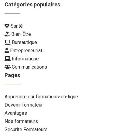
Catégories populaires
Santé
Bien-Être
Bureautique
Entrepreneuriat
Informatique
Communications
Pages
Apprendre sur formations-en-ligne
Devenir formateur
Avantages
Nos formateurs
Securite Formateurs