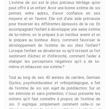
L’estime de soi est le plus précieux héritage qu’on
peut offrir à un enfant. Avoir une bonne estime de soi
permet, entre autres, d’avoir confiance en ses
moyens et en l’avenir. Elle est d’une aide précieuse
pour traverser les différentes épreuves de la vie. En
accompagnant l’enfant à développer une saine estime
de lui-même, on le prépare à un meilleur avenir et on
le prépare au bonheur. Alors, comment favoriser le
développement de l’estime de soi chez l’enfant ?
Lorsque l’enfant se dévalorise ou qu’il ressent un fort
sentiment d’échec et d’infériorité, comment l’aider à
changer les perceptions négatives qu’il a de lui-
même et rehausser son estime ?
Tout au long de ses 40 années de carrière, Germain
Duclos, psychoéducateur et orthopédagogue, a fait
de l’estime de soi son sujet de prédilection. Sur un
ton intimiste et sans prétention, il nous présente les
notions qu’il faut connaître à propos de l’estime de
soi. Il explique simplement comment celle-ci se