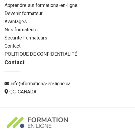
Apprendre sur formations-en-ligne
Devenir formateur
Avantages
Nos formateurs
Securite Formateurs
Contact
POLITIQUE DE CONFIDENTIALITÉ
Contact
info@formations-en-ligne.ca
QC, CANADA