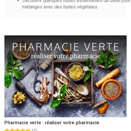
Découvrir quelques huiles essentielles de base pour l
mélanges avec des huiles végétales
Pharmacie verte : réaliser votre pharmacie
(2)