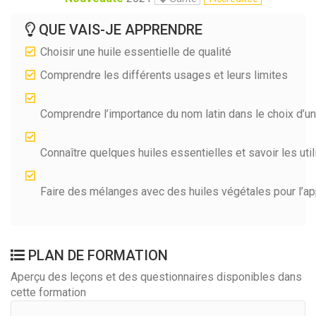
QUE VAIS-JE APPRENDRE
Choisir une huile essentielle de qualité
Comprendre les différents usages et leurs limites
Comprendre l’importance du nom latin dans le choix d’u
Connaître quelques huiles essentielles et savoir les util
Faire des mélanges avec des huiles végétales pour l’ap
PLAN DE FORMATION
Aperçu des leçons et des questionnaires disponibles dans
cette formation