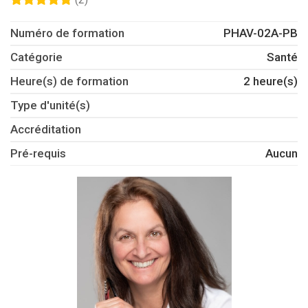
Numéro de formation
PHAV-02A-PB
Catégorie
Santé
Heure(s) de formation
2 heure(s)
Type d'unité(s)
Accréditation
Pré-requis
Aucun