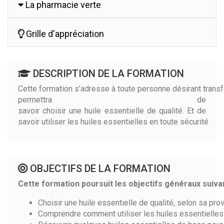
La pharmacie verte
Grille d'appréciation
DESCRIPTION DE LA FORMATION
Cette formation s’adresse à toute personne désirant trans
permettra de
savoir choisir une huile essentielle de qualité. Et de
savoir utiliser les huiles essentielles en toute sécurité
OBJECTIFS DE LA FORMATION
Cette formation poursuit les objectifs généraux suivan
Choisir une huile essentielle de qualité, selon sa pro
Comprendre comment utiliser les huiles essentielles 