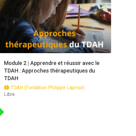
Module 2 | Apprendre et réussir avec le
TDAH : Approches thérapeutiques du
TDAH
TDAH (Fondation Philippe Laprise)
Libre