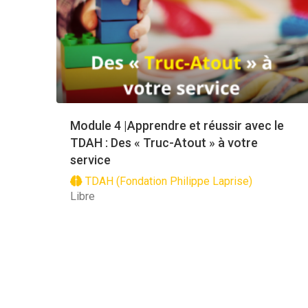
Module 4 |Apprendre et réussir avec le
TDAH : Des « Truc-Atout » à votre
service
TDAH (Fondation Philippe Laprise)
Libre