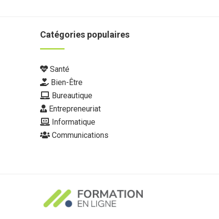
Catégories populaires
Santé
Bien-Être
Bureautique
Entrepreneuriat
Informatique
Communications