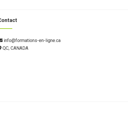
Contact
info@formations-en-ligne.ca
QC, CANADA