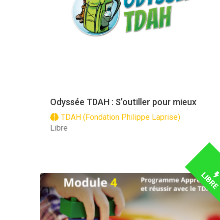
Odyssée TDAH : S’outiller pour mieux
TDAH (Fondation Philippe Laprise)
Libre
LIBR