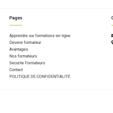
Pages
Apprendre sur formations-en-ligne
Devenir formateur
Avantages
Nos formateurs
Securite Formateurs
Contact
POLITIQUE DE CONFIDENTIALITÉ